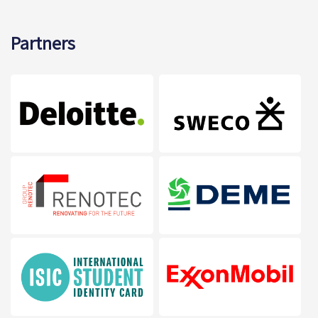
Partners