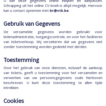
U kan deze gegevens online inkijken en aanpassen.
Schrapping uit het online CV-boek is altijd mogelijk. Hiervoor
kan u contact opnemen met
br@vtk.be
.
Gebruik van Gegevens
De verzamelde gegevens worden gebruikt voor
ledenadministratie, toegangscontrole, en voor het faciliteren
van ticketverkoop. Wij verzekeren dat uw gegevens niet
zonder toestemming worden gedeeld met derden.
Toestemming
Door het gebruik van onze diensten, inclusief de aankoop
van tickets, geeft u toestemming voor het verzamelen en
verwerken van uw persoonsgegevens zoals hierboven
beschreven. U kunt deze toestemming te allen tijde
intrekken.
Cookies