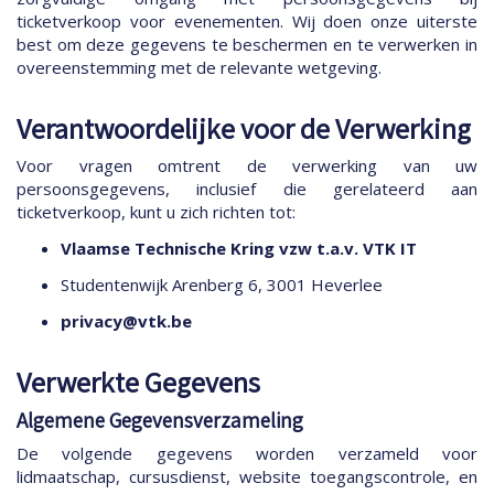
ticketverkoop voor evenementen. Wij doen onze uiterste
best om deze gegevens te beschermen en te verwerken in
overeenstemming met de relevante wetgeving.
Verantwoordelijke voor de Verwerking
Voor vragen omtrent de verwerking van uw
persoonsgegevens, inclusief die gerelateerd aan
ticketverkoop, kunt u zich richten tot:
Vlaamse Technische Kring vzw t.a.v. VTK IT
Studentenwijk Arenberg 6, 3001 Heverlee
privacy@vtk.be
Verwerkte Gegevens
Algemene Gegevensverzameling
De volgende gegevens worden verzameld voor
lidmaatschap, cursusdienst, website toegangscontrole, en