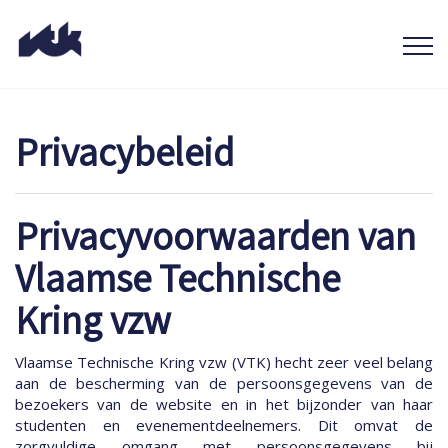
Privacybeleid
Privacyvoorwaarden van
Vlaamse Technische
Kring vzw
Vlaamse Technische Kring vzw (VTK) hecht zeer veel belang
aan de bescherming van de persoonsgegevens van de
bezoekers van de website en in het bijzonder van haar
studenten en evenementdeelnemers. Dit omvat de
zorgvuldige omgang met persoonsgegevens bij