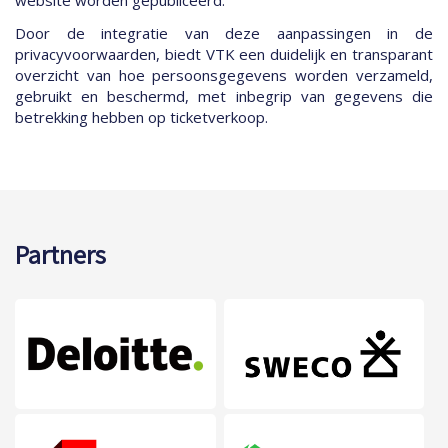
website worden gepubliceerd.
Door de integratie van deze aanpassingen in de
privacyvoorwaarden, biedt VTK een duidelijk en transparant
overzicht van hoe persoonsgegevens worden verzameld,
gebruikt en beschermd, met inbegrip van gegevens die
betrekking hebben op ticketverkoop.
Partners