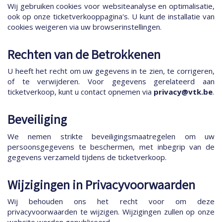
Wij gebruiken cookies voor websiteanalyse en optimalisatie,
ook op onze ticketverkooppagina's. U kunt de installatie van
cookies weigeren via uw browserinstellingen.
Rechten van de Betrokkenen
U heeft het recht om uw gegevens in te zien, te corrigeren,
of te verwijderen. Voor gegevens gerelateerd aan
ticketverkoop, kunt u contact opnemen via
privacy@vtk.be
.
Beveiliging
We nemen strikte beveiligingsmaatregelen om uw
persoonsgegevens te beschermen, met inbegrip van de
gegevens verzameld tijdens de ticketverkoop.
Wijzigingen in Privacyvoorwaarden
Wij behouden ons het recht voor om deze
privacyvoorwaarden te wijzigen. Wijzigingen zullen op onze