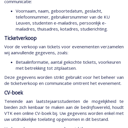
communicatie:
Voornaam, naam, geboortedatum, geslacht,
telefoonnummer, gebruikersnummer van de KU
Leuven, studenten e-mailadres, persoonlijk e-
mailadres, thuisadres, kotadres, studierichting.
Ticketverkoop
Voor de verkoop van tickets voor evenementen verzamelen
wij aanvullende gegevens, zoals:
Betaalinformatie, aantal gekochte tickets, voorkeuren
met betrekking tot zitplaatsen.
Deze gegevens worden strikt gebruikt voor het beheer van
de ticketverkoop en communicatie omtrent het evenement.
CV-boek
Teneinde aan laatstejaarsstudenten de mogelijkheid te
bieden zich kenbaar te maken aan de bedrijfswereld, houdt
VTK een online CV-boek bij. Uw gegevens worden enkel met
uw uitdrukkelijke toelating opgenomen in dit bestand.