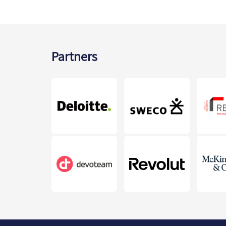
Partners