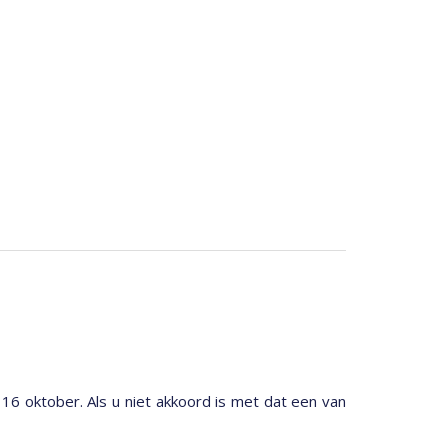
 16 oktober. Als u niet akkoord is met dat een van