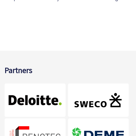
Partners