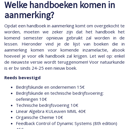
Welke handboeken komen in
aanmerking?
Opdat een handboek in aanmerking komt om overgekocht te
worden, moeten we zeker zijn dat het handboek het
komend semester opnieuw gebruikt zal worden in de
lessen. Hieronder vind je de lijst van boeken die in
aanmerking komen voor komende inzamelactie, alsook
hoeveel je voor elk handboek zal krijgen. Let wel op: enkel
de nieuwste versie wordt teruggenomen! Voor natuurkunde
is er bv sinds 24-25 een nieuw boek.
Reeds bevestigd
Bedrijfskunde en ondernemen 15€
Bedrijfskunde en technische bedrijfsvoering:
oefeningen 10€
Technische bedrijfsvoering 10€
Linear Algebra KULeuven MML 40€
Organische Chemie 10€
Feedback Control of Dynamic Systems (8th edition)