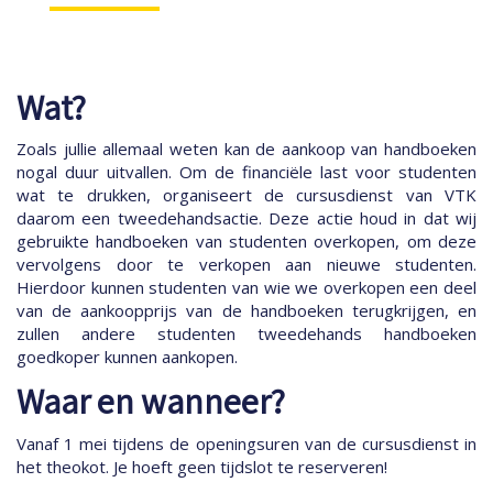
Wat?
Zoals jullie allemaal weten kan de aankoop van handboeken
nogal duur uitvallen. Om de financiële last voor studenten
wat te drukken, organiseert de cursusdienst van VTK
daarom een tweedehandsactie. Deze actie houd in dat wij
gebruikte handboeken van studenten overkopen, om deze
vervolgens door te verkopen aan nieuwe studenten.
Hierdoor kunnen studenten van wie we overkopen een deel
van de aankoopprijs van de handboeken terugkrijgen, en
zullen andere studenten tweedehands handboeken
goedkoper kunnen aankopen.
Waar en wanneer?
Vanaf 1 mei tijdens de openingsuren van de cursusdienst in
het theokot. Je hoeft geen tijdslot te reserveren!