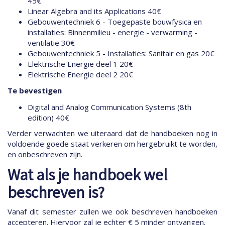
45€
Linear Algebra and its Applications 40€
Gebouwentechniek 6 - Toegepaste bouwfysica en
installaties: Binnenmilieu - energie - verwarming -
ventilatie 30€
Gebouwentechniek 5 - Installaties: Sanitair en gas 20€
Elektrische Energie deel 1 20€
Elektrische Energie deel 2 20€
Te bevestigen
Digital and Analog Communication Systems (8th
edition) 40€
Verder verwachten we uiteraard dat de handboeken nog in
voldoende goede staat verkeren om hergebruikt te worden,
en onbeschreven zijn.
Wat als je handboek wel
beschreven is?
Vanaf dit semester zullen we ook beschreven handboeken
accepteren. Hiervoor zal je echter € 5 minder ontvangen.