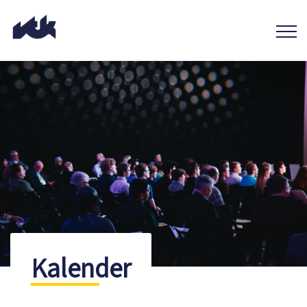
Kalender