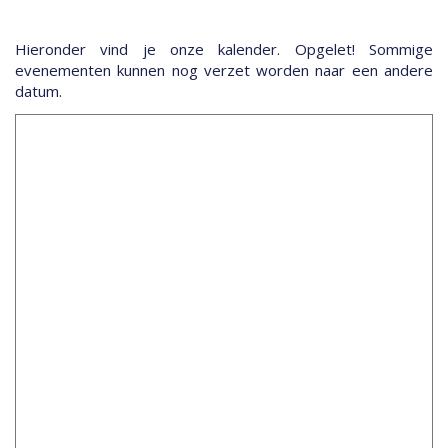
Hieronder vind je onze kalender. Opgelet! Sommige
evenementen kunnen nog verzet worden naar een andere
datum.