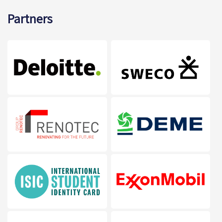
Partners