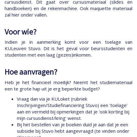
cursusdienst. Dit gaat over cursusmateriaal (slides en
handboeken) en de rekenmachine. Ook maquette materiaal
zal hier onder vallen.
Voor wie?
Indien je in aanmerking komt voor een toelage van
KULeuven Stuvo. Dit is het geval voor beursstudenten en
studenten met een laag (gezins)inkomen.
Hoe aanvragen?
Heb je het financieel moeilijk? Neemt het studiemateriaal
een te grote hap uit je erg beperkte budget?
Vraag dan via je KULoket (rubriek
Inschrijvingen/Studiefinanciering Stuvo) een 'toelage'
aan en vermeld bij opmerkingen dat je 'ook korting bij
mijn cursusdienst/kring' wenst.
Bij het bestellen van je boeken duid je aan dat je een
subsidie bij Stuvo hebt aangevraagd (te vinden onder