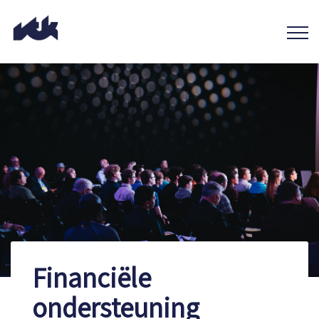
Financiële
ondersteuning