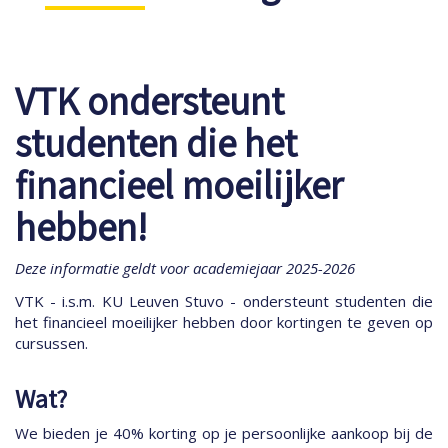
VTK ondersteunt
studenten die het
financieel moeilijker
hebben!
Deze informatie geldt voor academiejaar 2025-2026
VTK - i.s.m. KU Leuven Stuvo - ondersteunt studenten die
het financieel moeilijker hebben door kortingen te geven op
cursussen.
Wat?
We bieden je 40% korting op je persoonlijke aankoop bij de