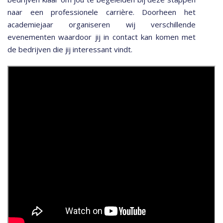
naar een professionele carrière. Doorheen het
academiejaar organiseren wij verschillende
evenementen waardoor jij in contact kan komen met
de bedrijven die jij interessant vindt.