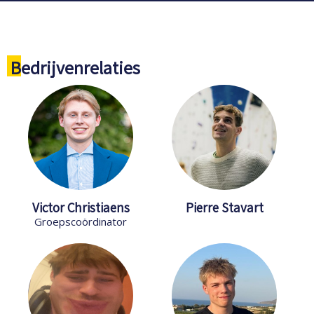
Bedrijvenrelaties
Victor Christiaens
Pierre Stavart
Groepscoördinator