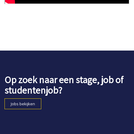
Op zoek naar een stage, job of
studentenjob?
Jobs bekijken