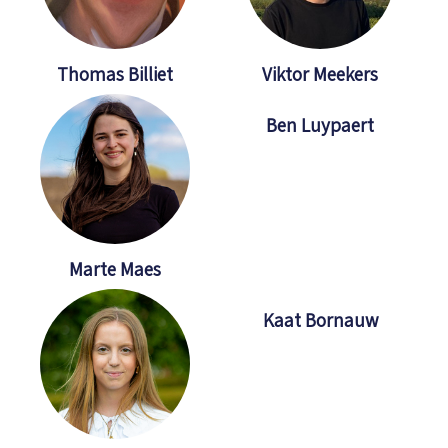
Thomas Billiet
Viktor Meekers
Ben Luypaert
Marte Maes
Kaat Bornauw