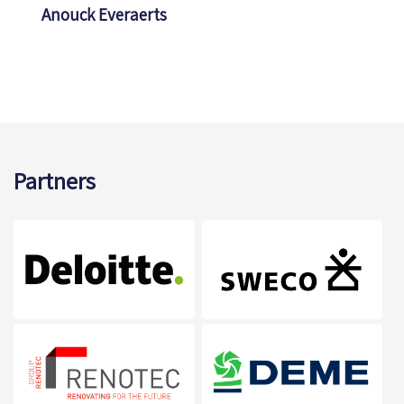
Anouck Everaerts
Partners