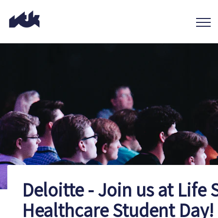
Deloitte - Join us at Life
Healthcare Student Day!