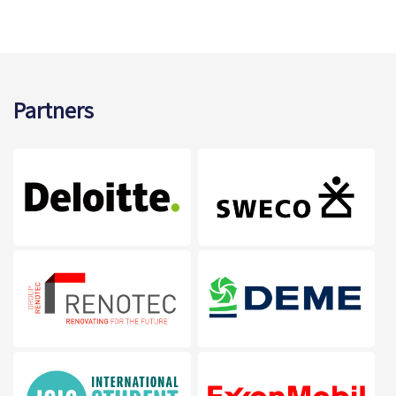
Partners