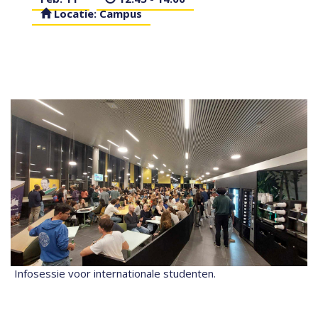
Locatie: Campus
Infosessie voor internationale studenten.