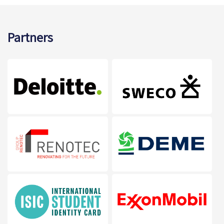
Partners