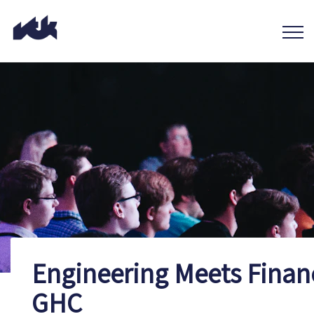
Engineering Meets Finan
GHC