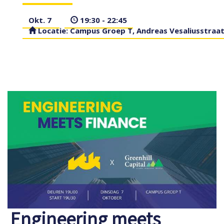
Okt. 7
19:30 - 22:45
Locatie: Campus Groep T, Andreas Vesaliusstraat
Engineering meets