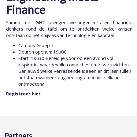
Finance
Samen met GHC brengen we ingenieurs en financiële
denkers rond de tafel om te ontdekken welke kansen
ontstaan op het snijvlak van technologie en kapitaal.
Campus Groep T
Deuren openen: 19u00
Start: 19u30 Bereid je voor op een avond vol
inspiratie, waardevolle connecties en frisse inzichten.
Benieuwd welke verrassende ideeën er dit jaar zullen
ontstaan wanneer engineering en finance elkaar
ontmoeten?
Registreer hier
Partners