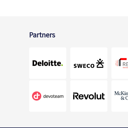
Partners