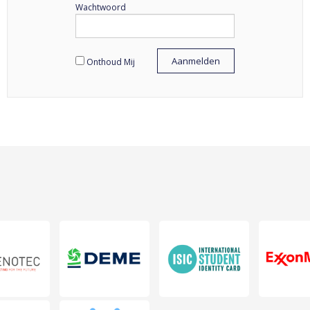
Wachtwoord
Onthoud Mij