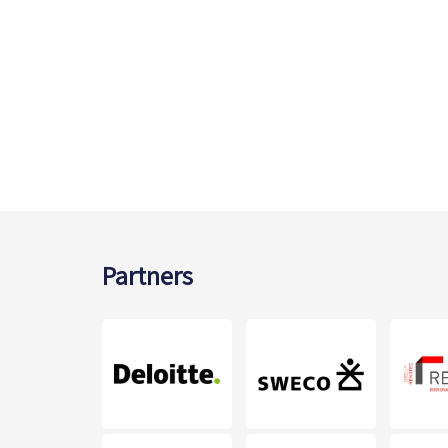
Partners