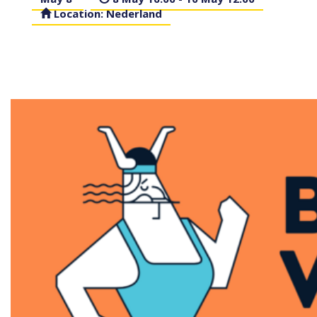
Location: Nederland