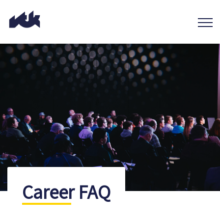
Career FAQ