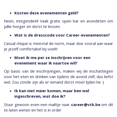
Kosten deze evenementen geld?
Neen, integendeel! Vaak gratis open bar en avondeten om
jullie honger en dorst te lessen.
Wat is de dresscode voor Career-evenementen?
Casual chique is meestal de norm, maar doe vooral aan waar
je jezelf comfortabel bij voelt!
Moet ik me per se inschrijven voor een
evenement waar ik naartoe wil?
Op basis van de inschrijvingen, maken wij de inschattingen
voor het eten en drinken van tijdens de avond zelf, dus liefst
wel. Zou zonde zijn als er iemand dorst moet lijden he :)
Ik kan niet meer komen, maar ben wel
ingeschreven, wat doe ik?
Stuur gewoon even een mailtje naar
career@vtk.be
om dit
te laten weten en het is in orde!