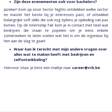
Zijn deze evenementen ook voor bachelors?
Jazeker! Kom op onze Sector Nights ontdekken welke sector
en master het beste bij je interesses past, of ontwikkel
belangrijke soft skills die ook nog tijdens je opleiding van pas
komen. Op de Internship Fair kom je in contact met heel wat
bedrijven die staan te popelen om je eens enkele
zomerweken te laten voelen wat het is om als ingenieur bij
hen aan de slag te gaan!
Waar kan ik terecht met mijn andere vragen over
alles wat te maken heeft met bedrijven en
zelfontwikkeling?
Hiervoor stuur je best een mailtje naar
career@vtk.be