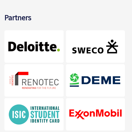
Partners