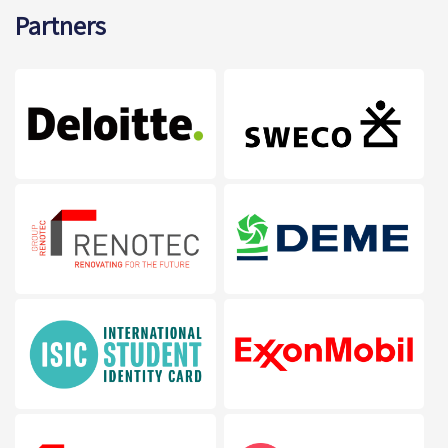
Partners