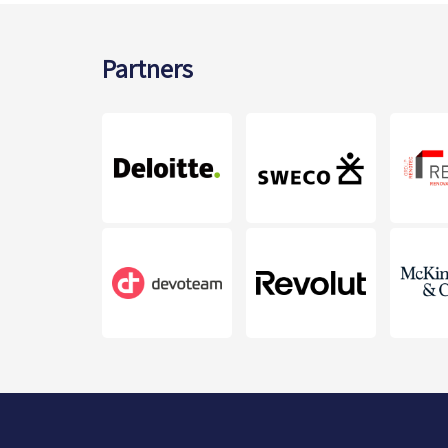
Partners