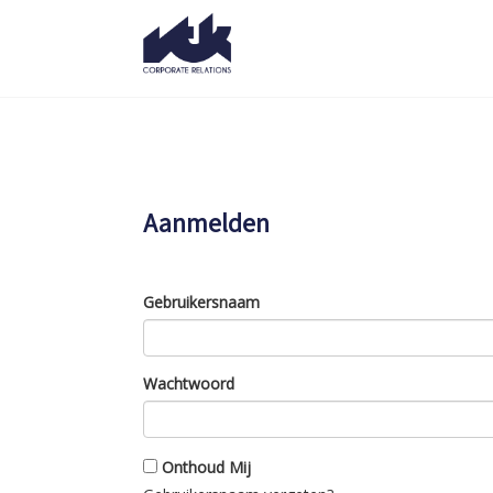
Aanmelden
Gebruikersnaam
Wachtwoord
Onthoud Mij